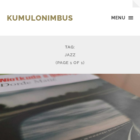
KUMULONIMBUS
MENU
TAG:
JAZZ
(PAGE 1 OF 1)